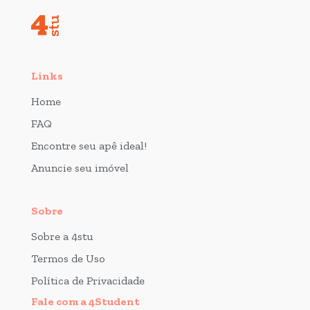
Links
Home
FAQ
Encontre seu apê ideal!
Anuncie seu imóvel
Sobre
Sobre a 4stu
Termos de Uso
Política de Privacidade
Fale com a 4Student