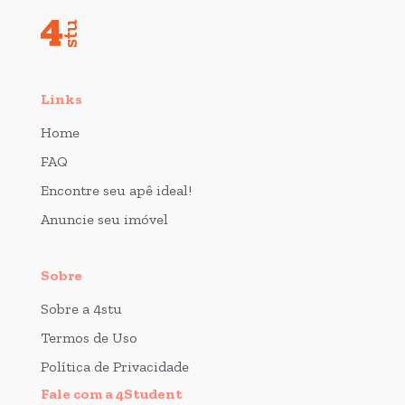
Links
Home
FAQ
Encontre seu apê ideal!
Anuncie seu imóvel
Sobre
Sobre a 4stu
Termos de Uso
Política de Privacidade
Fale com a 4Student