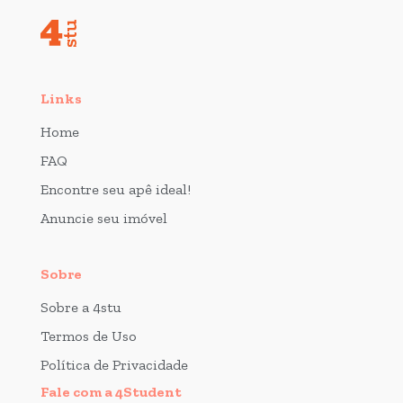
Links
Home
FAQ
Encontre seu apê ideal!
Anuncie seu imóvel
Sobre
Sobre a 4stu
Termos de Uso
Política de Privacidade
Fale com a 4Student