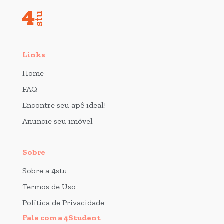
Links
Home
FAQ
Encontre seu apê ideal!
Anuncie seu imóvel
Sobre
Sobre a 4stu
Termos de Uso
Política de Privacidade
Fale com a 4Student