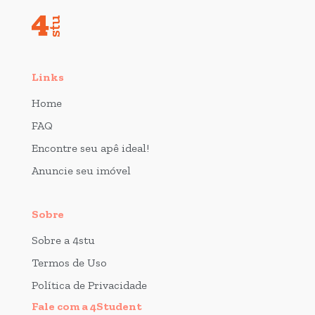
Links
Home
FAQ
Encontre seu apê ideal!
Anuncie seu imóvel
Sobre
Sobre a 4stu
Termos de Uso
Política de Privacidade
Fale com a 4Student