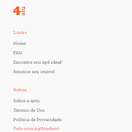
Links
Home
FAQ
Encontre seu apê ideal!
Anuncie seu imóvel
Sobre
Sobre a 4stu
Termos de Uso
Política de Privacidade
Fale com a 4Student