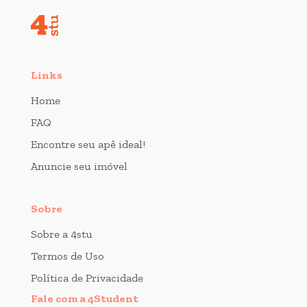
Links
Home
FAQ
Encontre seu apê ideal!
Anuncie seu imóvel
Sobre
Sobre a 4stu
Termos de Uso
Política de Privacidade
Fale com a 4Student