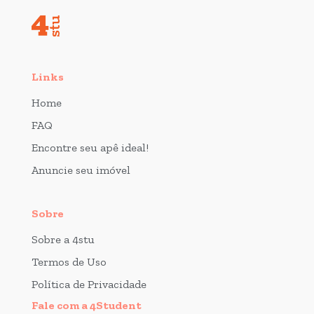
Links
Home
FAQ
Encontre seu apê ideal!
Anuncie seu imóvel
Sobre
Sobre a 4stu
Termos de Uso
Política de Privacidade
Fale com a 4Student