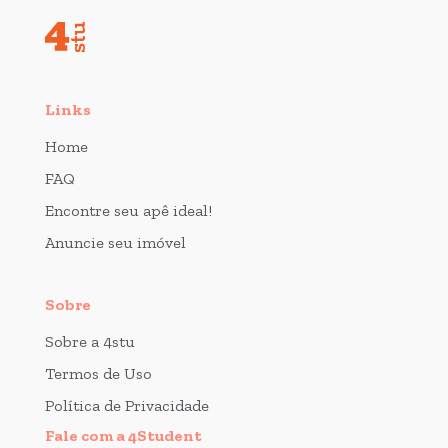
Links
Home
FAQ
Encontre seu apê ideal!
Anuncie seu imóvel
Sobre
Sobre a 4stu
Termos de Uso
Política de Privacidade
Fale com a 4Student