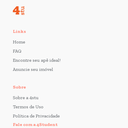
Links
Home
FAQ
Encontre seu apê ideal!
Anuncie seu imóvel
Sobre
Sobre a 4stu
Termos de Uso
Política de Privacidade
Fale com a 4Student