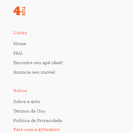
Links
Home
FAQ
Encontre seu apê ideal!
Anuncie seu imóvel
Sobre
Sobre a 4stu
Termos de Uso
Política de Privacidade
Fale com a 4Student