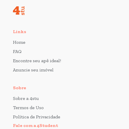
Links
Home
FAQ
Encontre seu apê ideal!
Anuncie seu imóvel
Sobre
Sobre a 4stu
Termos de Uso
Política de Privacidade
Fale com a 4Student