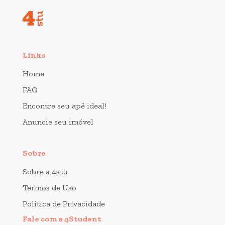
Links
Home
FAQ
Encontre seu apê ideal!
Anuncie seu imóvel
Sobre
Sobre a 4stu
Termos de Uso
Política de Privacidade
Fale com a 4Student